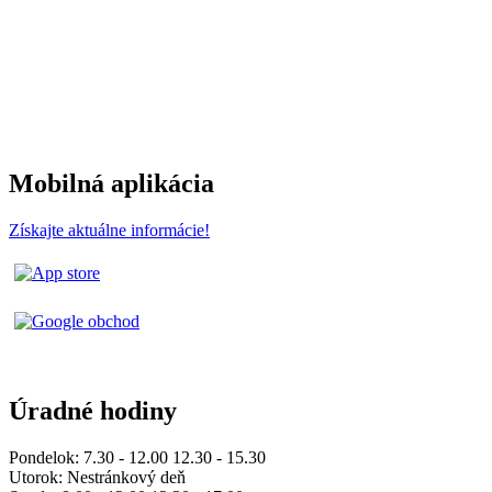
Mobilná aplikácia
Získajte aktuálne informácie!
Úradné hodiny
Pondelok: 7.30 - 12.00 12.30 - 15.30
Utorok: Nestránkový deň