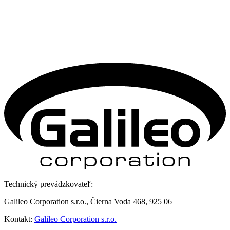
Technický prevádzkovateľ:
Galileo Corporation s.r.o., Čierna Voda 468, 925 06
Kontakt:
Galileo Corporation s.r.o.