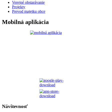
Verejné obstarávanie
Projekty
Prevod majetku obce
Mobilná aplikácia
Návštevnosť