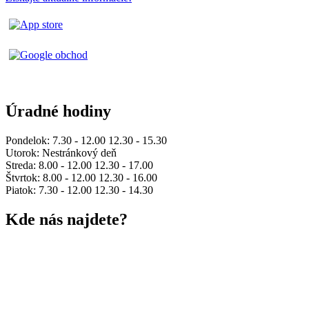
Úradné hodiny
Pondelok: 7.30 - 12.00 12.30 - 15.30
Utorok: Nestránkový deň
Streda: 8.00 - 12.00 12.30 - 17.00
Štvrtok: 8.00 - 12.00 12.30 - 16.00
Piatok: 7.30 - 12.00 12.30 - 14.30
Kde nás najdete?