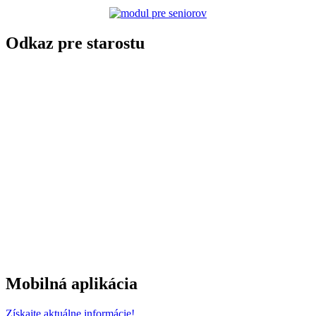
Odkaz pre starostu
Mobilná aplikácia
Získajte aktuálne informácie!