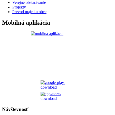
Verejné obstarávanie
Projekty
Prevod majetku obce
Mobilná aplikácia
Návštevnosť