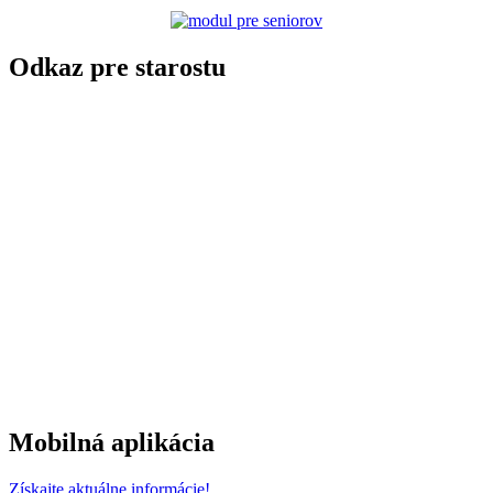
Odkaz pre starostu
Mobilná aplikácia
Získajte aktuálne informácie!