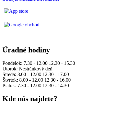
Úradné hodiny
Pondelok: 7.30 - 12.00 12.30 - 15.30
Utorok: Nestránkový deň
Streda: 8.00 - 12.00 12.30 - 17.00
Štvrtok: 8.00 - 12.00 12.30 - 16.00
Piatok: 7.30 - 12.00 12.30 - 14.30
Kde nás najdete?