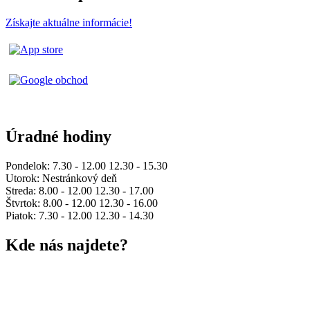
Získajte aktuálne informácie!
Úradné hodiny
Pondelok: 7.30 - 12.00 12.30 - 15.30
Utorok: Nestránkový deň
Streda: 8.00 - 12.00 12.30 - 17.00
Štvrtok: 8.00 - 12.00 12.30 - 16.00
Piatok: 7.30 - 12.00 12.30 - 14.30
Kde nás najdete?