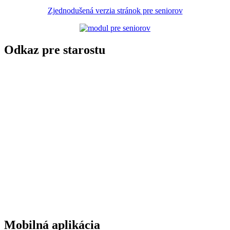
Zjednodušená verzia stránok pre seniorov
Odkaz pre starostu
Mobilná aplikácia