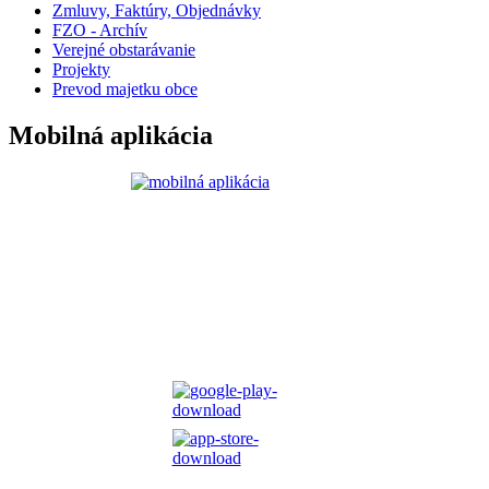
Zmluvy, Faktúry, Objednávky
FZO - Archív
Verejné obstarávanie
Projekty
Prevod majetku obce
Mobilná aplikácia