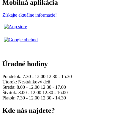
Mobilná aplikácia
Získajte aktuálne informácie!
Úradné hodiny
Pondelok: 7.30 - 12.00 12.30 - 15.30
Utorok: Nestránkový deň
Streda: 8.00 - 12.00 12.30 - 17.00
Štvrtok: 8.00 - 12.00 12.30 - 16.00
Piatok: 7.30 - 12.00 12.30 - 14.30
Kde nás najdete?