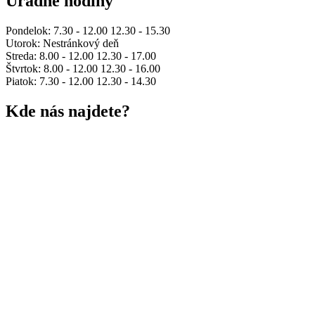
Úradné hodiny
Pondelok: 7.30 - 12.00 12.30 - 15.30
Utorok: Nestránkový deň
Streda: 8.00 - 12.00 12.30 - 17.00
Štvrtok: 8.00 - 12.00 12.30 - 16.00
Piatok: 7.30 - 12.00 12.30 - 14.30
Kde nás najdete?