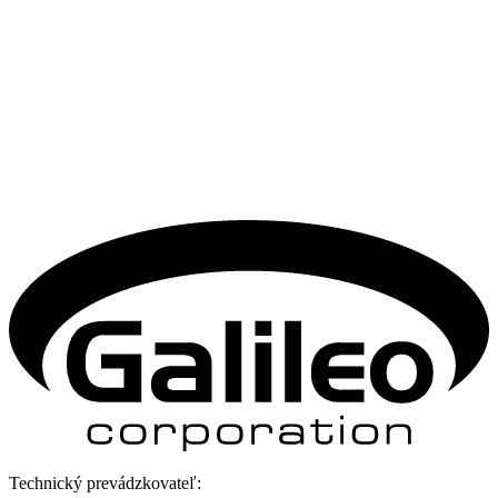
Technický prevádzkovateľ: