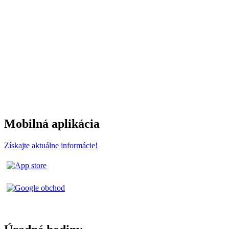
Mobilná aplikácia
Získajte aktuálne informácie!