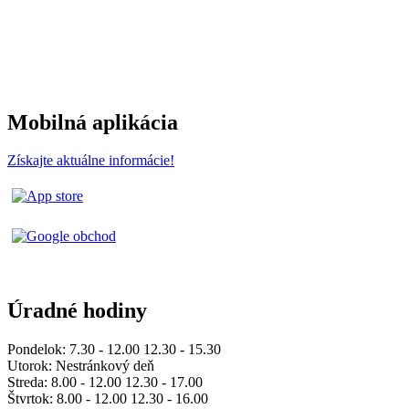
Mobilná aplikácia
Získajte aktuálne informácie!
Úradné hodiny
Pondelok: 7.30 - 12.00 12.30 - 15.30
Utorok: Nestránkový deň
Streda: 8.00 - 12.00 12.30 - 17.00
Štvrtok: 8.00 - 12.00 12.30 - 16.00