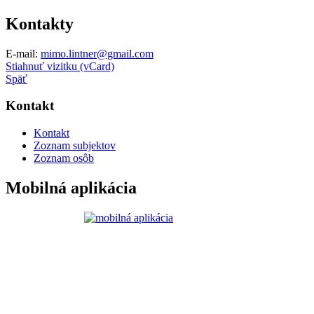
Kontakty
E-mail:
mimo.lintner@gmail.com
Stiahnuť vizitku (vCard)
Späť
Kontakt
Kontakt
Zoznam subjektov
Zoznam osôb
Mobilná aplikácia