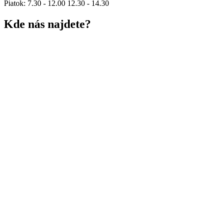
Piatok: 7.30 - 12.00 12.30 - 14.30
Kde nás najdete?