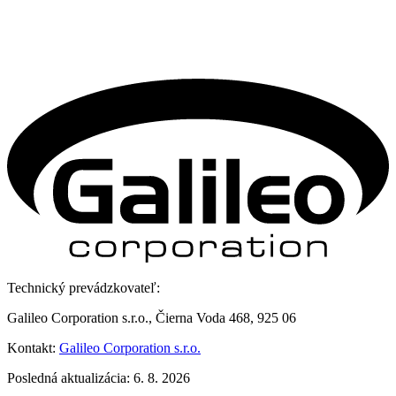
Technický prevádzkovateľ:
Galileo Corporation s.r.o., Čierna Voda 468, 925 06
Kontakt:
Galileo Corporation s.r.o.
Posledná aktualizácia: 6. 8. 2026