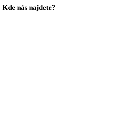
Kde nás najdete?