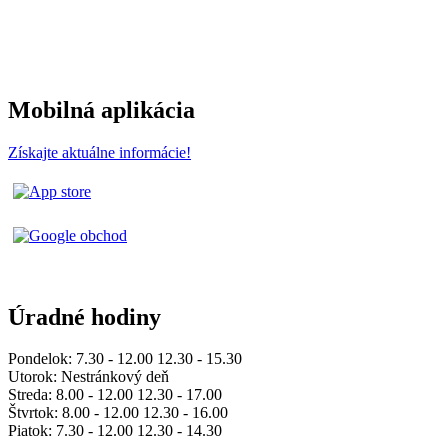
Mobilná aplikácia
Získajte aktuálne informácie!
Úradné hodiny
Pondelok: 7.30 - 12.00 12.30 - 15.30
Utorok: Nestránkový deň
Streda: 8.00 - 12.00 12.30 - 17.00
Štvrtok: 8.00 - 12.00 12.30 - 16.00
Piatok: 7.30 - 12.00 12.30 - 14.30