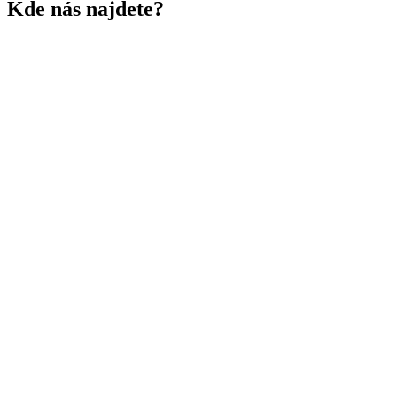
Kde nás najdete?