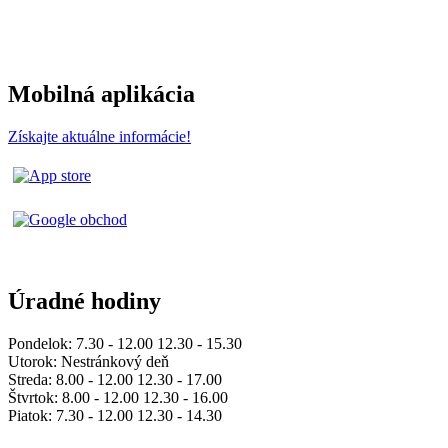
Mobilná aplikácia
Získajte aktuálne informácie!
Úradné hodiny
Pondelok: 7.30 - 12.00 12.30 - 15.30
Utorok: Nestránkový deň
Streda: 8.00 - 12.00 12.30 - 17.00
Štvrtok: 8.00 - 12.00 12.30 - 16.00
Piatok: 7.30 - 12.00 12.30 - 14.30