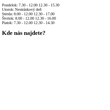
Pondelok: 7.30 - 12.00 12.30 - 15.30
Utorok: Nestránkový deň
Streda: 8.00 - 12.00 12.30 - 17.00
Štvrtok: 8.00 - 12.00 12.30 - 16.00
Piatok: 7.30 - 12.00 12.30 - 14.30
Kde nás najdete?