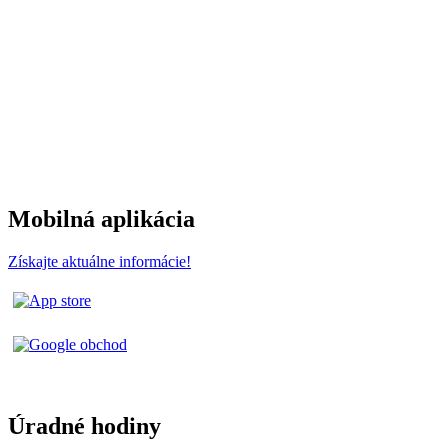
Mobilná aplikácia
Získajte aktuálne informácie!
Úradné hodiny