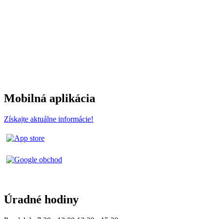
Mobilná aplikácia
Získajte aktuálne informácie!
Úradné hodiny