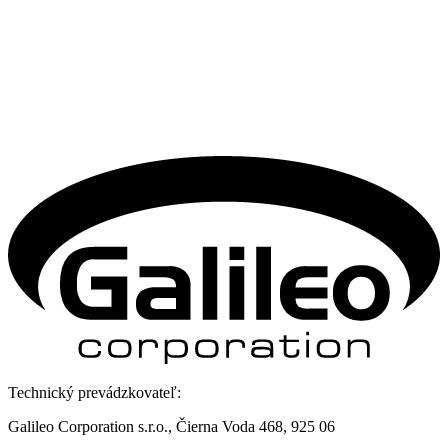
Technický prevádzkovateľ:
Galileo Corporation s.r.o., Čierna Voda 468, 925 06