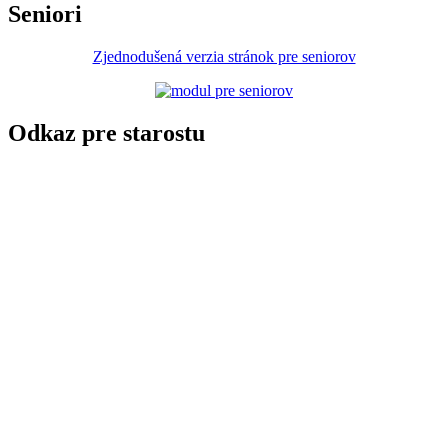
Seniori
Zjednodušená verzia stránok pre seniorov
Odkaz pre starostu