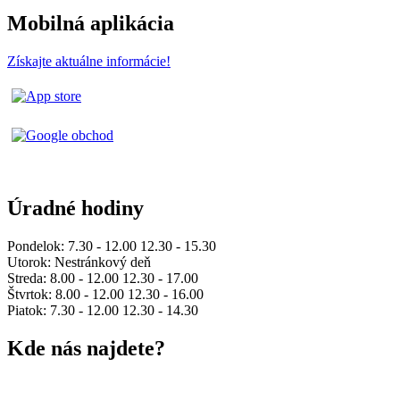
Mobilná aplikácia
Získajte aktuálne informácie!
Úradné hodiny
Pondelok: 7.30 - 12.00 12.30 - 15.30
Utorok: Nestránkový deň
Streda: 8.00 - 12.00 12.30 - 17.00
Štvrtok: 8.00 - 12.00 12.30 - 16.00
Piatok: 7.30 - 12.00 12.30 - 14.30
Kde nás najdete?