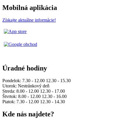
Mobilná aplikácia
Získajte aktuálne informácie!
Úradné hodiny
Pondelok: 7.30 - 12.00 12.30 - 15.30
Utorok: Nestránkový deň
Streda: 8.00 - 12.00 12.30 - 17.00
Štvrtok: 8.00 - 12.00 12.30 - 16.00
Piatok: 7.30 - 12.00 12.30 - 14.30
Kde nás najdete?