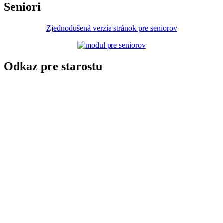
Seniori
Zjednodušená verzia stránok pre seniorov
Odkaz pre starostu