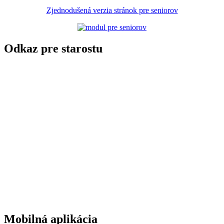
Zjednodušená verzia stránok pre seniorov
Odkaz pre starostu
Mobilná aplikácia