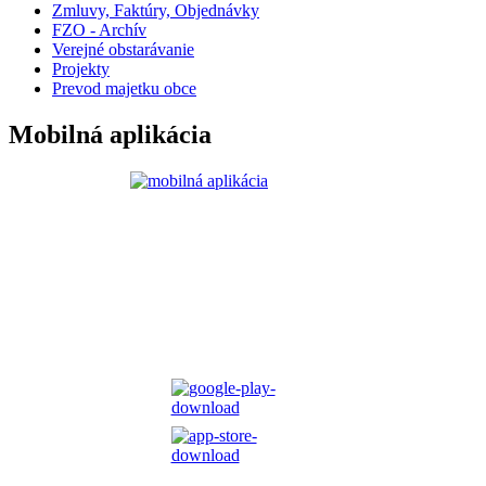
Zmluvy, Faktúry, Objednávky
FZO - Archív
Verejné obstarávanie
Projekty
Prevod majetku obce
Mobilná aplikácia