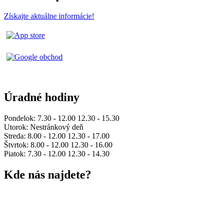
Získajte aktuálne informácie!
Úradné hodiny
Pondelok: 7.30 - 12.00 12.30 - 15.30
Utorok: Nestránkový deň
Streda: 8.00 - 12.00 12.30 - 17.00
Štvrtok: 8.00 - 12.00 12.30 - 16.00
Piatok: 7.30 - 12.00 12.30 - 14.30
Kde nás najdete?