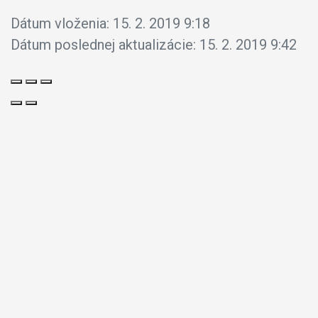
Dátum vloženia:
15. 2. 2019 9:18
Dátum poslednej aktualizácie:
15. 2. 2019 9:42