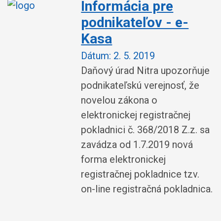
Informácia pre
podnikateľov - e-
Kasa
Dátum:
2. 5. 2019
Daňový úrad Nitra upozorňuje
podnikateľskú verejnosť, že
novelou zákona o
elektronickej registračnej
pokladnici č. 368/2018 Z.z. sa
zavádza od 1.7.2019 nová
forma elektronickej
registračnej pokladnice tzv.
on-line registračná pokladnica.