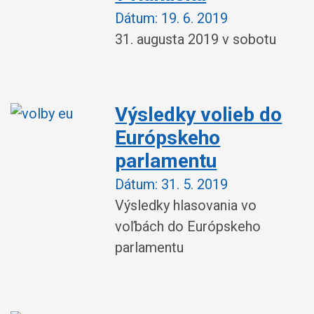
Dátum:
19. 6. 2019
31. augusta 2019 v sobotu
Výsledky volieb do
Európskeho
parlamentu
Dátum:
31. 5. 2019
Výsledky hlasovania vo
voľbách do Európskeho
parlamentu